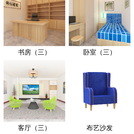
书房（三）
卧室（三）
客厅（三）
布艺沙发