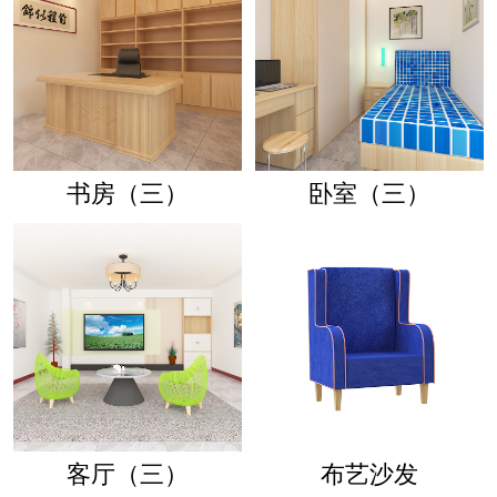
书房（三）
卧室（三）
客厅（三）
布艺沙发