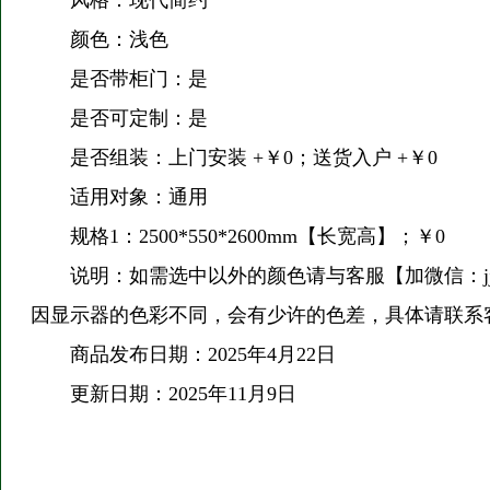
风格：现代简约
颜色：浅色
是否带柜门：是
是否可定制：是
是否组装：上门安装 +￥0；送货入户 +￥0
适用对象：通用
规格1：2500*550*2600mm【长宽高】；￥0
说明：如需选中以外的颜色请与客服【加微信：jj
因显示器的色彩不同，会有少许的色差，具体请联系
商品发布日期：2025年4月22日
更新日期：2025年11月9日