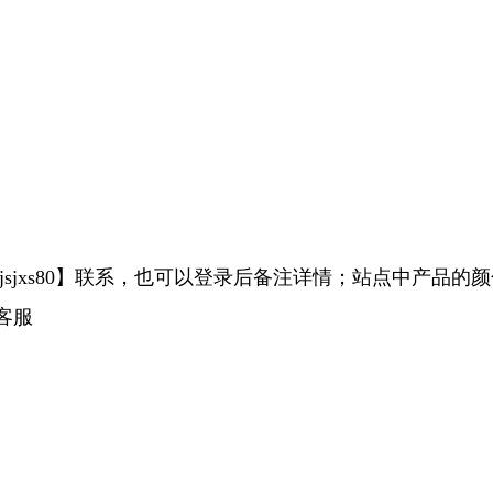
sjxs80】联系，也可以登录后备注详情；站点中产品的
客服