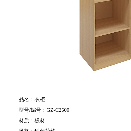
品名：衣柜
型号/编号：GZ-C2500
材质：板材