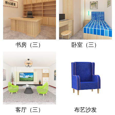
书房（三）
卧室（三）
客厅（三）
布艺沙发